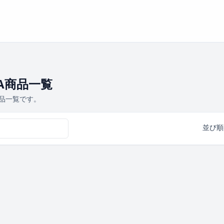
ZA商品一覧
商品一覧です。
並び順